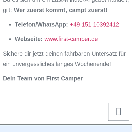
gilt:
Wer zuerst kommt, campt zuerst!
Telefon/WhatsApp:
+49 151 10392412
Webseite:
www.first-camper.de
Sichere dir jetzt deinen fahrbaren Untersatz für
ein unvergessliches langes Wochenende!
Dein Team von First Camper