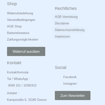
Shop
Rechtliches
Widerrufsbelehrung
AGB Vermietung
Versandbedingungen
Disclaimer
AGB Shop
Datenschutzerklärung
Batteriehinweise
Impressum
Zahlungsmöglichkeiten
Widerruf ausüben
Kontakt
Social
Kontaktformular
Facebook
Tel / WhatsApp :
Instagram
0049 151 / 10392412
Anfahrt :
Zum Newsletter
Kampstraße 6, 31180 Giesen