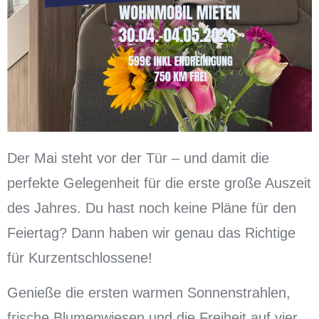
Der Mai steht vor der Tür – und damit die
perfekte Gelegenheit für die erste große Auszeit
des Jahres. Du hast noch keine Pläne für den
Feiertag? Dann haben wir genau das Richtige
für Kurzentschlossene!
Genieße die ersten warmen Sonnenstrahlen,
frische Blumenwiesen und die Freiheit auf vier