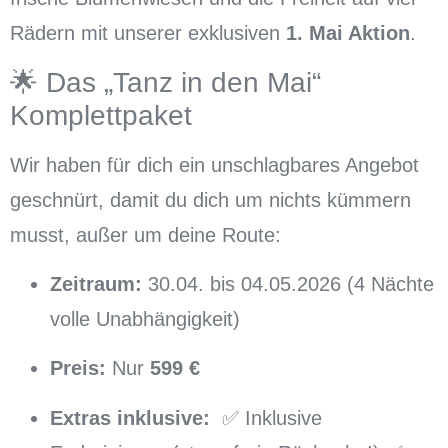
Rädern mit unserer exklusiven
1. Mai Aktion
.
🌟 Das „Tanz in den Mai“
Komplettpaket
Wir haben für dich ein unschlagbares Angebot
geschnürt, damit du dich um nichts kümmern
musst, außer um deine Route:
Zeitraum:
30.04. bis 04.05.2026 (4 Nächte
volle Unabhängigkeit)
Preis:
Nur
599 €
Extras inklusive:
✅ Inklusive