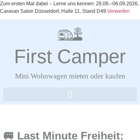
Zum ersten Mal dabei – Lerne uns kennen: 28.08.–06.09.2026,
Caravan Salon Düsseldorf, Halle 11, Stand D49
Verwerfen
First Camper
Mini Wohnwagen mieten oder kaufen
🚐 Last Minute Freiheit: