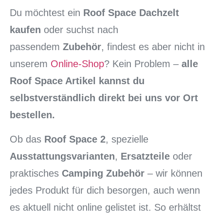
Du möchtest ein
Roof Space Dachzelt
kaufen
oder suchst nach
passendem
Zubehör
, findest es aber nicht in
unserem
Online-Shop
? Kein Problem –
alle
Roof Space Artikel kannst du
selbstverständlich direkt bei uns vor Ort
bestellen.
Ob das
Roof Space 2
, spezielle
Ausstattungsvarianten
,
Ersatzteile
oder
praktisches
Camping Zubehör
– wir können
jedes Produkt für dich besorgen, auch wenn
es aktuell nicht online gelistet ist. So erhältst