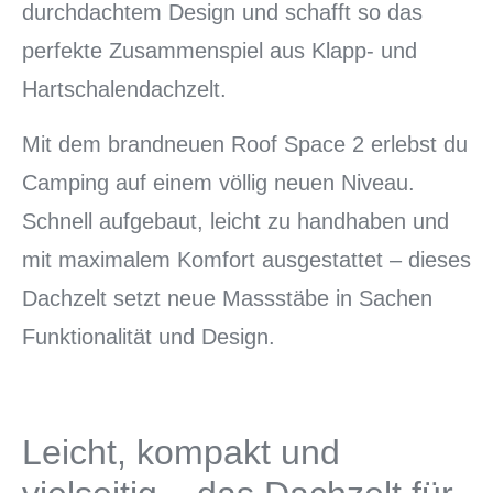
durchdachtem Design und schafft so das
perfekte Zusammenspiel aus Klapp- und
Hartschalendachzelt.
Mit dem brandneuen Roof Space 2 erlebst du
Camping auf einem völlig neuen Niveau.
Schnell aufgebaut, leicht zu handhaben und
mit maximalem Komfort ausgestattet – dieses
Dachzelt setzt neue Massstäbe in Sachen
Funktionalität und Design.
Leicht, kompakt und