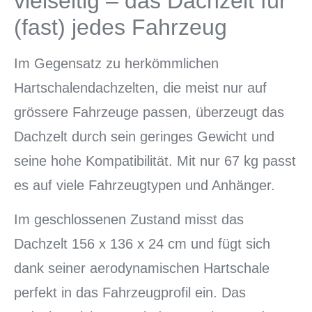
vielseitig – das Dachzelt für
(fast) jedes Fahrzeug
Im Gegensatz zu herkömmlichen
Hartschalendachzelten, die meist nur auf
grössere Fahrzeuge passen, überzeugt das
Dachzelt durch sein geringes Gewicht und
seine hohe Kompatibilität. Mit nur 67 kg passt
es auf viele Fahrzeugtypen und Anhänger.
Im geschlossenen Zustand misst das
Dachzelt 156 x 136 x 24 cm und fügt sich
dank seiner aerodynamischen Hartschale
perfekt in das Fahrzeugprofil ein. Das