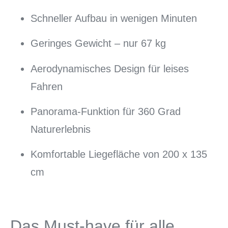
Schneller Aufbau in wenigen Minuten
Geringes Gewicht – nur 67 kg
Aerodynamisches Design für leises
Fahren
Panorama-Funktion für 360 Grad
Naturerlebnis
Komfortable Liegefläche von 200 x 135
cm
Das Must-have für alle