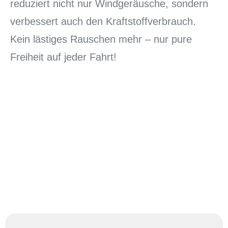
reduziert nicht nur Windgeräusche, sondern
verbessert auch den Kraftstoffverbrauch.
Kein lästiges Rauschen mehr – nur pure
Freiheit auf jeder Fahrt!