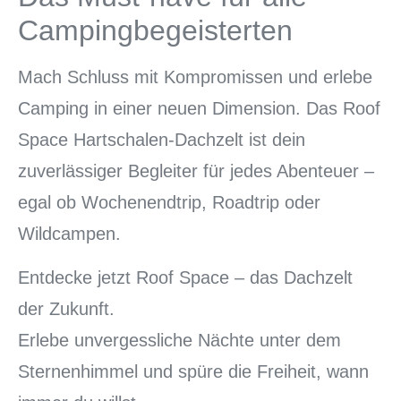
Campingbegeisterten
Mach Schluss mit Kompromissen und erlebe
Camping in einer neuen Dimension. Das Roof
Space Hartschalen-Dachzelt ist dein
zuverlässiger Begleiter für jedes Abenteuer –
egal ob Wochenendtrip, Roadtrip oder
Wildcampen.
Entdecke jetzt Roof Space – das Dachzelt
der Zukunft.
Erlebe unvergessliche Nächte unter dem
Sternenhimmel und spüre die Freiheit, wann