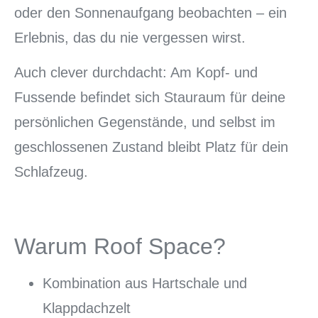
oder den Sonnenaufgang beobachten – ein
Erlebnis, das du nie vergessen wirst.
Auch clever durchdacht: Am Kopf- und
Fussende befindet sich Stauraum für deine
persönlichen Gegenstände, und selbst im
geschlossenen Zustand bleibt Platz für dein
Schlafzeug.
Warum Roof Space?
Kombination aus Hartschale und
Klappdachzelt