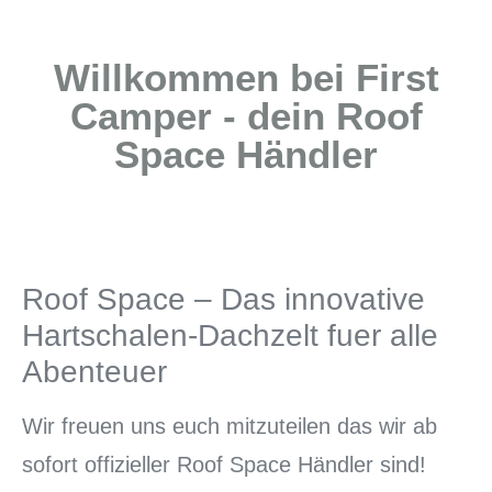
Willkommen bei First
Camper - dein Roof
Space Händler
Roof Space – Das innovative
Hartschalen-Dachzelt fuer alle
Abenteuer
Wir freuen uns euch mitzuteilen das wir ab
sofort offizieller Roof Space Händler sind!