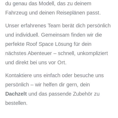
du genau das Modell, das zu deinem
Fahrzeug und deinen Reiseplänen passt.
Unser erfahrenes Team berät dich persönlich
und individuell. Gemeinsam finden wir die
perfekte Roof Space Lösung für dein
nächstes Abenteuer – schnell, unkompliziert
und direkt bei uns vor Ort.
Kontaktiere uns einfach oder besuche uns
persönlich – wir helfen dir gern, dein
Dachzelt
und das passende Zubehör zu
bestellen.