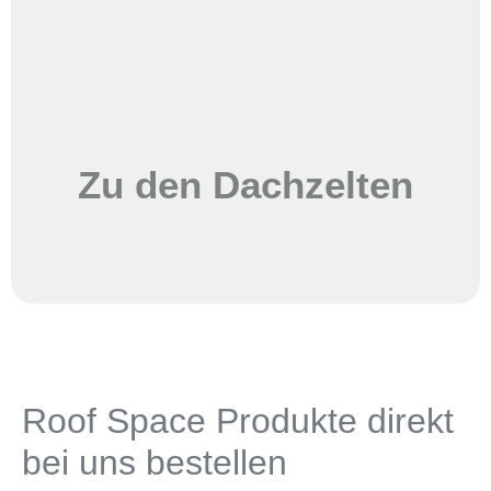
Zu den Dachzelten
Roof Space Produkte direkt
bei uns bestellen