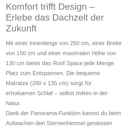
Komfort trifft Design –
Erlebe das Dachzelt der
Zukunft
Mit einer Innenlänge von 250 cm, einer Breite
von 150 cm und einer maximalen Höhe von
130 cm bietet das Roof Space jede Menge
Platz zum Entspannen. Die bequeme
Matratze (200 x 135 cm) sorgt für
erholsamen Schlaf – selbst mitten in der
Natur.
Dank der Panorama-Funktion kannst du beim
Aufwachen den Sternenhimmel geniessen