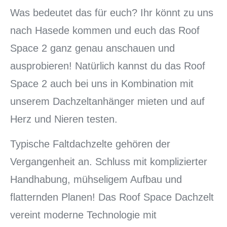
Was bedeutet das für euch? Ihr könnt zu uns
nach Hasede kommen und euch das Roof
Space 2 ganz genau anschauen und
ausprobieren! Natürlich kannst du das Roof
Space 2 auch bei uns in Kombination mit
unserem Dachzeltanhänger mieten und auf
Herz und Nieren testen.
Typische Faltdachzelte gehören der
Vergangenheit an. Schluss mit komplizierter
Handhabung, mühseligem Aufbau und
flatternden Planen! Das Roof Space Dachzelt
vereint moderne Technologie mit