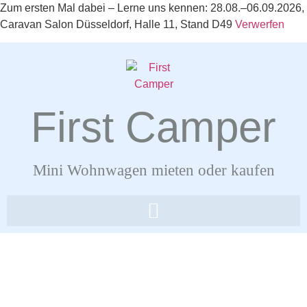
Zum ersten Mal dabei – Lerne uns kennen: 28.08.–06.09.2026,
Caravan Salon Düsseldorf, Halle 11, Stand D49
Verwerfen
First Camper
Mini Wohnwagen mieten oder kaufen